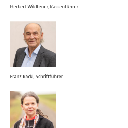
Herbert Wildfeuer, Kassenführer
Franz Rackl, Schriftführer