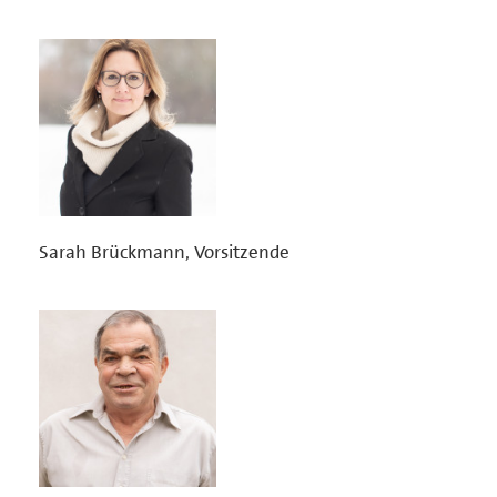
Sarah Brückmann, Vorsitzende