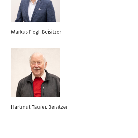
Markus Fiegl, Beisitzer
Hartmut Täufer, Beisitzer