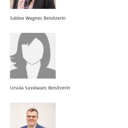
Sabine Wagner, Beisitzerin
Ursula Sussbauer, Beisitzerin